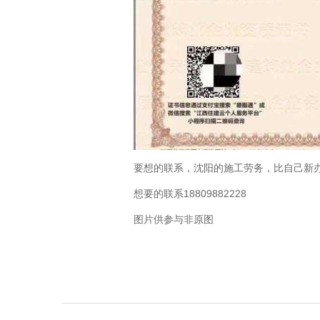
要想的联系，沈阳的施工劳务，比自己新
想要的联系18809882228
图片供参与非原图