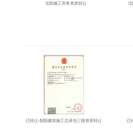
沈阳施工劳务资质转让
沈
让
已转让-朝阳建筑施工总承包三级资质转让
已