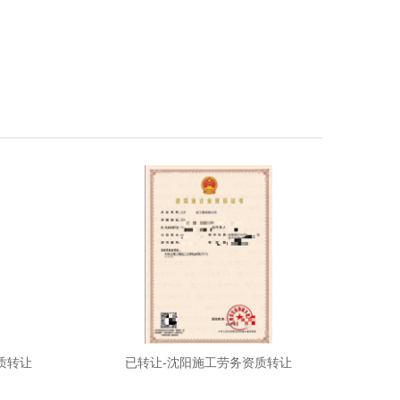
质转让
已转让-沈阳施工劳务资质转让
已转