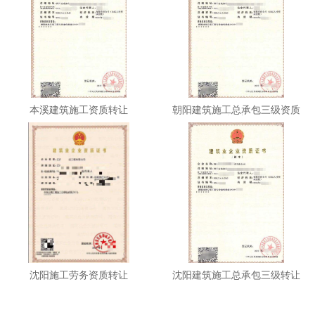
本溪建筑施工资质转让
朝阳建筑施工总承包三级资质
转让
沈阳施工劳务资质转让
沈阳建筑施工总承包三级转让