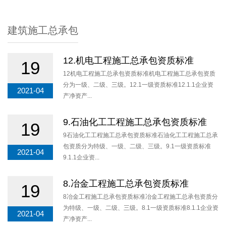
建筑施工总承包
12.机电工程施工总承包资质标准
19
12机电工程施工总承包资质标准机电工程施工总承包资质
分为一级、二级、三级。12.1一级资质标准12.1.1企业资
2021-04
产净资产...
9.石油化工工程施工总承包资质标准
19
9石油化工工程施工总承包资质标准石油化工工程施工总承
包资质分为特级、一级、二级、三级。9.1一级资质标准
2021-04
9.1.1企业资...
8.冶金工程施工总承包资质标准
19
8冶金工程施工总承包资质标准冶金工程施工总承包资质分
为特级、一级、二级、三级。8.1一级资质标准8.1.1企业资
2021-04
产净资产...