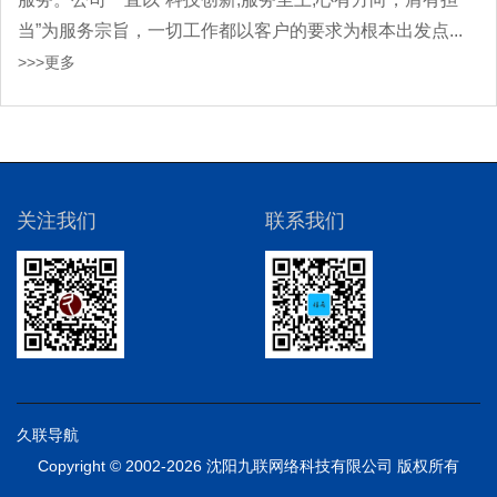
当”为服务宗旨，一切工作都以客户的要求为根本出发点...
>>>更多
关注我们
联系我们
久联导航
Copyright © 2002-2026 沈阳九联网络科技有限公司 版权所有