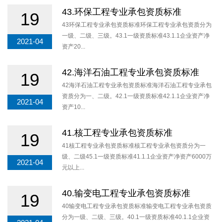
43.环保工程专业承包资质标准
19
43环保工程专业承包资质标准环保工程专业承包资质分为
一级、二级、三级。43.1一级资质标准43.1.1企业资产净
2021-04
资产20...
42.海洋石油工程专业承包资质标准
19
42海洋石油工程专业承包资质标准海洋石油工程专业承包
资质分为一、二级。42.1一级资质标准42.1.1企业资产净
2021-04
资产10...
41.核工程专业承包资质标准
19
41核工程专业承包资质标准核工程专业承包资质分为一
级、二级45.1一级资质标准41.1.1企业资产净资产6000万
2021-04
元以上...
40.输变电工程专业承包资质标准
19
40输变电工程专业承包资质标准输变电工程专业承包资质
分为一级、二级、三级。40.1一级资质标准40.1.1企业资