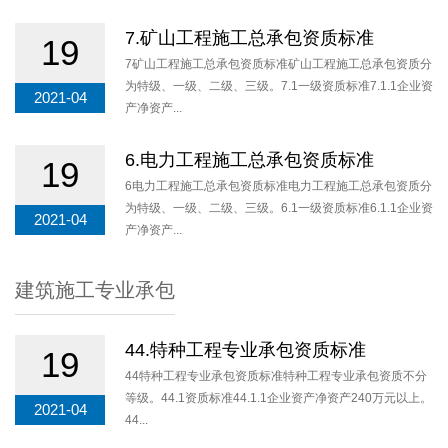
7.矿山工程施工总承包资质标准
19
7矿山工程施工总承包资质标准矿山工程施工总承包资质分
为特级、一级、二级、三级。7.1一级资质标准7.1.1企业资
2021-04
产净资产...
6.电力工程施工总承包资质标准
19
6电力工程施工总承包资质标准电力工程施工总承包资质分
为特级、一级、二级、三级。6.1一级资质标准6.1.1企业资
2021-04
产净资产...
建筑施工专业承包
44.特种工程专业承包资质标准
19
44特种工程专业承包资质标准特种工程专业承包资质不分
等级。44.1资质标准44.1.1企业资产净资产240万元以上。
2021-04
44...