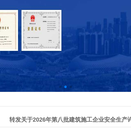
转发关于2026年第八批建筑施工企业安全生