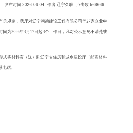
发布时间:2026-06-04
作者:辽宁久联
点击数:568666
有关规定，我厅对辽宁朝德建设工程有限公司等27家企业申
为2026年3月17日起3个工作日，凡对公示意见不清楚或
形式将材料寄（送）到辽宁省住房和城乡建设厅（邮
寄材料
系电话。