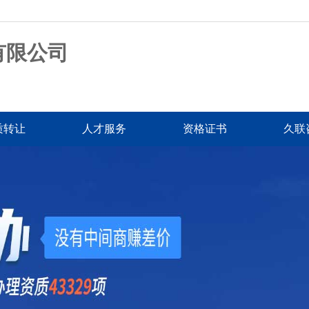
有限公司
质转让
人才服务
资格证书
久联