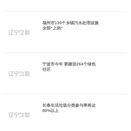
福州市130个乡镇污水处理设施
全部“上岗”
宁波市今年 要建设264个绿色
社区
长春生活垃圾分类参与率将达
80%以上