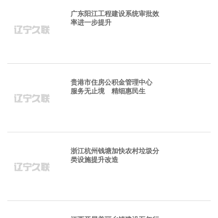
广东阳江工程建设系统审批效
率进一步提升
贵港市住房公积金管理中心
服务无止境 精细惠民生
浙江杭州钱塘加快农村垃圾分
类设施提升改造