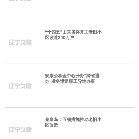
“十四五”山东省将开工老旧小
区改造240万户
安康公积金中心开办“跨省通
办”业务满足职工异地办事
秦皇岛：五项措施推动老旧小
区改造