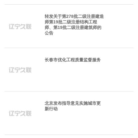
转发关于第278批二级注册建造
师第19批二级注册结构工程
师、第19批二级注册建筑师的
公告
长春市优化工程质量监督服务
北京发布指导意见实施城市更
新行动