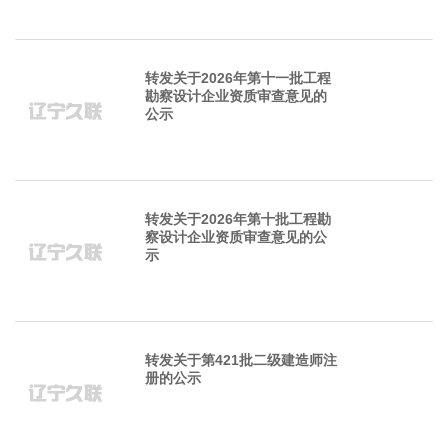
转发关于2026年第十一批工程
勘察设计企业资质审查意见的
公示
转发关于2026年第十批工程勘
察设计企业资质审查意见的公
示
转发关于第421批二级建造师注
册的公示